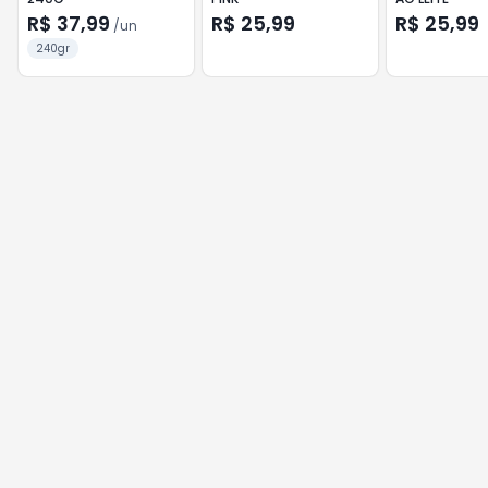
R$ 37,99
R$ 25,99
R$ 25,99
/
un
240gr