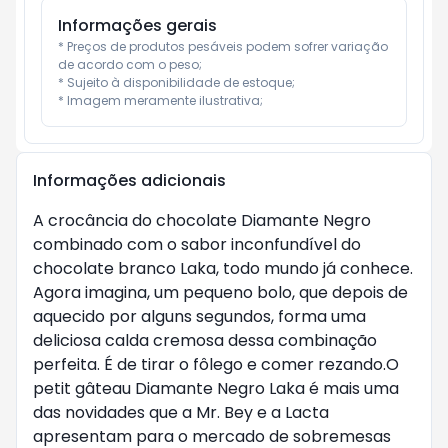
Informações gerais
* Preços de produtos pesáveis podem sofrer variação 
de acordo com o peso;

* Sujeito à disponibilidade de estoque;

* Imagem meramente ilustrativa;
Informações adicionais
A crocância do chocolate Diamante Negro
combinado com o sabor inconfundível do
chocolate branco Laka, todo mundo já conhece.
Agora imagina, um pequeno bolo, que depois de
aquecido por alguns segundos, forma uma
deliciosa calda cremosa dessa combinação
perfeita. É de tirar o fôlego e comer rezando.O
petit gâteau Diamante Negro Laka é mais uma
das novidades que a Mr. Bey e a Lacta
apresentam para o mercado de sobremesas