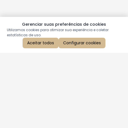
Gerenciar suas preferências de cookies
Utilizamos cookies para otimizar sua experiência e coletar
estatísticas de uso.
Aceitar todos
Configurar cookies
Aproveite as nossas promoções!