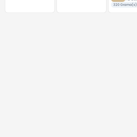
320 Grama(s)