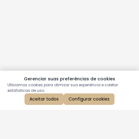
Gerenciar suas preferências de cookies
Utilizamos cookies para otimizar sua experiência e coletar
estatísticas de uso.
Aceitar todos
Configurar cookies