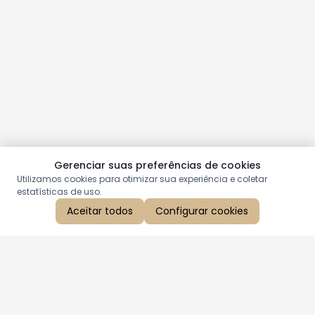
Gerenciar suas preferências de cookies
Utilizamos cookies para otimizar sua experiência e coletar
estatísticas de uso.
Aceitar todos
Configurar cookies