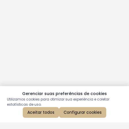
Gerenciar suas preferências de cookies
Utilizamos cookies para otimizar sua experiência e coletar
estatísticas de uso.
Aceitar todos
Configurar cookies