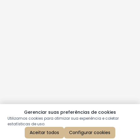
Gerenciar suas preferências de cookies
Utilizamos cookies para otimizar sua experiência e coletar
estatísticas de uso.
Aceitar todos
Configurar cookies