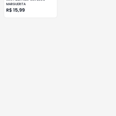
MARGUERITA
R$ 15,99