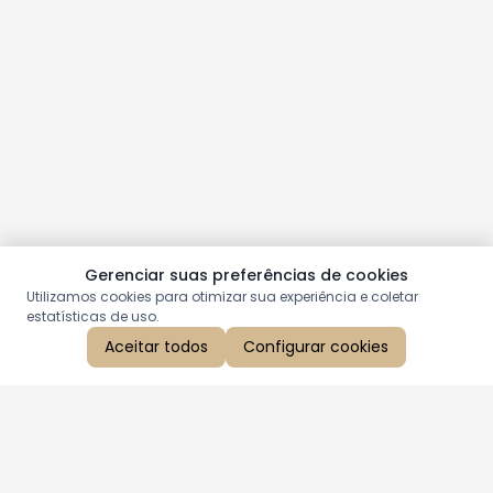
Gerenciar suas preferências de cookies
Utilizamos cookies para otimizar sua experiência e coletar
estatísticas de uso.
Aceitar todos
Configurar cookies