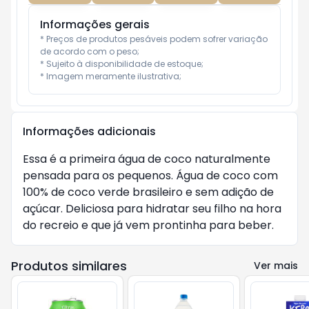
Informações gerais
* Preços de produtos pesáveis podem sofrer variação 
de acordo com o peso;

* Sujeito à disponibilidade de estoque;

* Imagem meramente ilustrativa;
Informações adicionais
Essa é a primeira água de coco naturalmente
pensada para os pequenos. Água de coco com
100% de coco verde brasileiro e sem adição de
açúcar. Deliciosa para hidratar seu filho na hora
do recreio e que já vem prontinha para beber.
Produtos similares
Ver mais