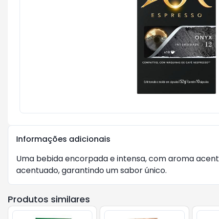
Informações adicionais
Uma bebida encorpada e intensa, com aroma acentua
acentuado, garantindo um sabor único.
Produtos similares