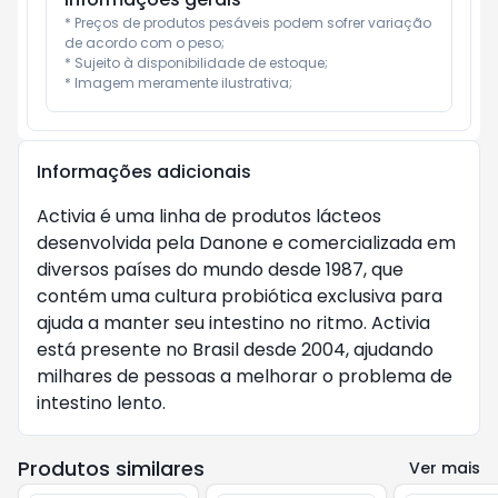
* Preços de produtos pesáveis podem sofrer variação 
de acordo com o peso;

* Sujeito à disponibilidade de estoque;

* Imagem meramente ilustrativa;
Informações adicionais
Activia é uma linha de produtos lácteos 
desenvolvida pela Danone e comercializada em 
diversos países do mundo desde 1987, que 
contém uma cultura probiótica exclusiva para 
ajuda a manter seu intestino no ritmo. Activia 
está presente no Brasil desde 2004, ajudando 
milhares de pessoas a melhorar o problema de 
intestino lento.
Produtos similares
Ver mais