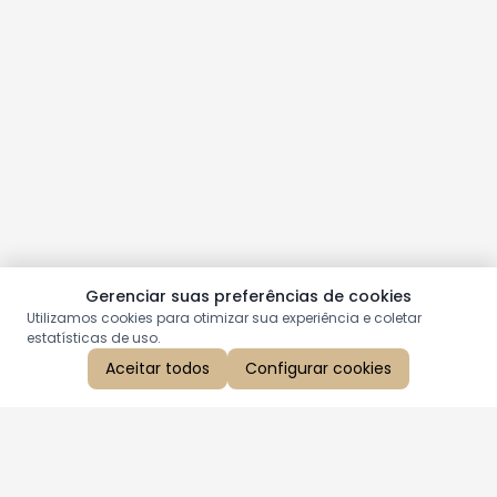
Gerenciar suas preferências de cookies
Utilizamos cookies para otimizar sua experiência e coletar
estatísticas de uso.
Aceitar todos
Configurar cookies