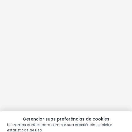
Gerenciar suas preferências de cookies
Utilizamos cookies para otimizar sua experiência e coletar
estatísticas de uso.