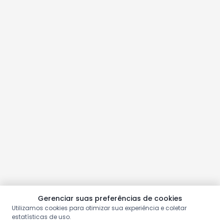
Gerenciar suas preferências de cookies
Utilizamos cookies para otimizar sua experiência e coletar
estatísticas de uso.