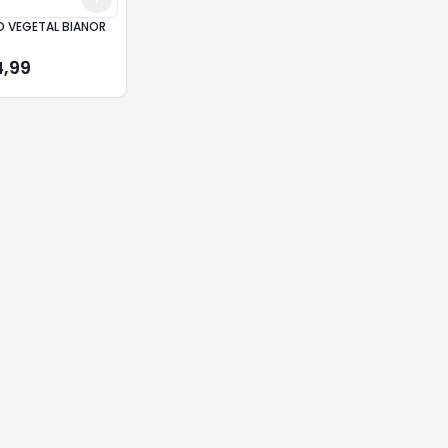
 VEGETAL BIANOR
4,99