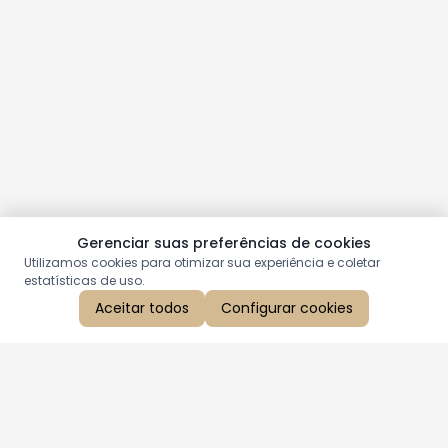
Gerenciar suas preferências de cookies
Utilizamos cookies para otimizar sua experiência e coletar
estatísticas de uso.
Aceitar todos
Configurar cookies