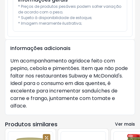
* Preços de produtos pesáveis podem sofrer variação 
de acordo com o peso;

* Sujeito à disponibilidade de estoque;

* Imagem meramente ilustrativa;
Informações adicionais
Um acompanhamento agridoce feito com
pepino, cebola e pimentões. Item que não pode
faltar nos restaurantes Subway e McDonald's.
Ideal para o consumo em dias quentes, é
excelente para incrementar sanduíches de
carne e frango, juntamente com tomate e
alface.
Produtos similares
Ver mais