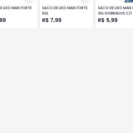
E LIXO MAIS FORTE
SACO DE LIXO MAIS FORTE
SACO DE LIXO MAIS
50L
30L DOBRADOS C/1
,99
R$ 7,99
R$ 5,99