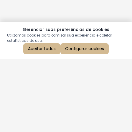
Gerenciar suas preferências de cookies
Utilizamos cookies para otimizar sua experiência e coletar
estatísticas de uso.
Aceitar todos
Configurar cookies
Aproveite as nossas promoções!