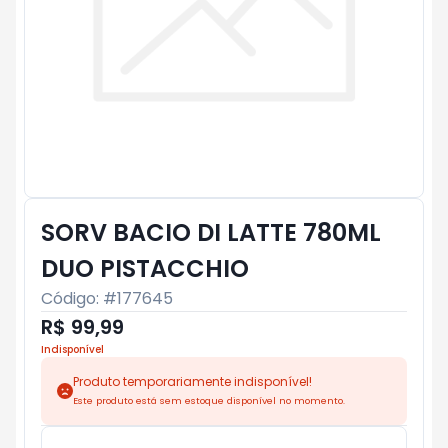
SORV BACIO DI LATTE 780ML
DUO PISTACCHIO
Código: #
177645
R$ 99,99
Indisponível
Produto temporariamente indisponível!
Este produto está sem estoque disponível no momento.