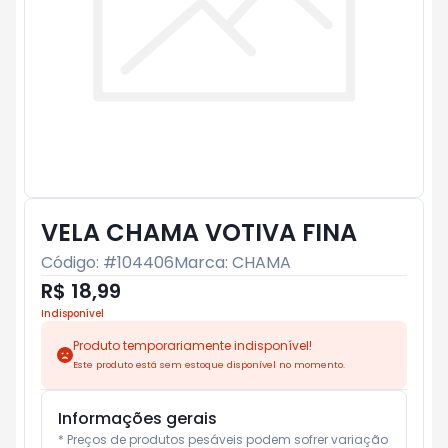
VELA CHAMA VOTIVA FINA
Código: #
104406
Marca:
CHAMA
R$ 18,99
Indisponível
Produto temporariamente indisponível!
Este produto está sem estoque disponível no momento.
Informações gerais
* Preços de produtos pesáveis podem sofrer variação 