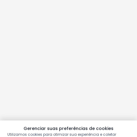
Gerenciar suas preferências de cookies
Utilizamos cookies para otimizar sua experiência e coletar