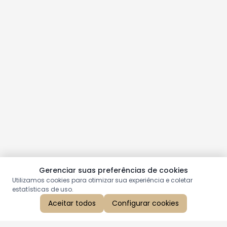
Gerenciar suas preferências de cookies
Utilizamos cookies para otimizar sua experiência e coletar
estatísticas de uso.
Aceitar todos
Configurar cookies