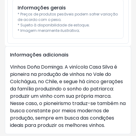
Informações gerais
* Preços de produtos pesáveis podem sofrer variação 
de acordo com o peso;

* Sujeito à disponibilidade de estoque;

* Imagem meramente ilustrativa;
Informações adicionais
Vinhos Doña Dominga. A vinícola Casa Silva é
pioneira na produção de vinhos no Vale do
Colchágua, no Chile, e segue há cinco gerações
da família produzindo o sonho do patriarca:
produzir um vinho com sua própria marca.
Nesse caso, o pioneirismo traduz-se também na
busca constante por meios modernos de
produção, sempre em busca das condições
ideais para produzir os melhores vinhos.