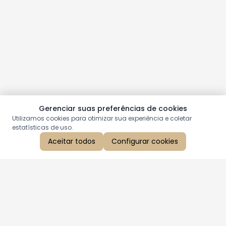
Gerenciar suas preferências de cookies
Utilizamos cookies para otimizar sua experiência e coletar
estatísticas de uso.
Aceitar todos
Configurar cookies