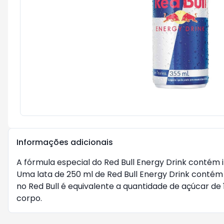
Informações adicionais
A fórmula especial do Red Bull Energy Drink contém i
Uma lata de 250 ml de Red Bull Energy Drink conté
no Red Bull é equivalente a quantidade de açúcar de 1
corpo.